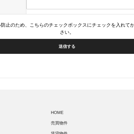
ル防止のため、こちらのチェックボックスにチェックを入れて
さい。
HOME
売買物件
賃貸物件