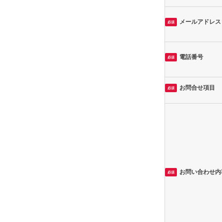
メールアドレス
必須
電話番号
必須
お問合せ項目
必須
お問い合わせ内
必須