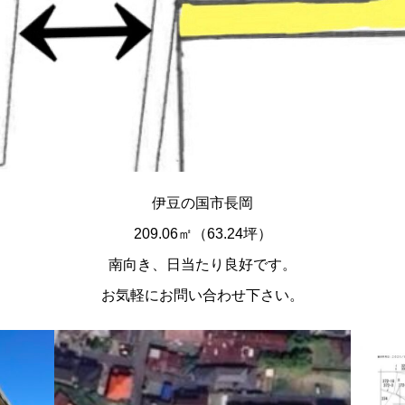
伊豆の国市長岡
209.06㎡（63.24坪）
南向き、日当たり良好です。
お気軽にお問い合わせ下さい。